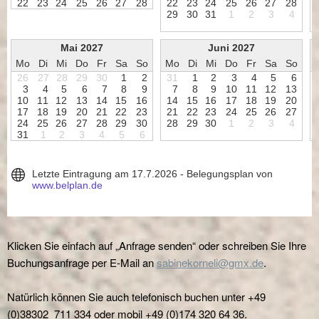
Klicken Sie einfach auf „Anfrage senden“ oder schreiben Sie Ihre
Buchungsanfrage per E-Mail an
sabinekorneli@gmx.de
.
Natürlich können Sie auch telefonisch buchen unter +49
(0)38302 711 334 oder mobil +49 (0)174 320 64 36.