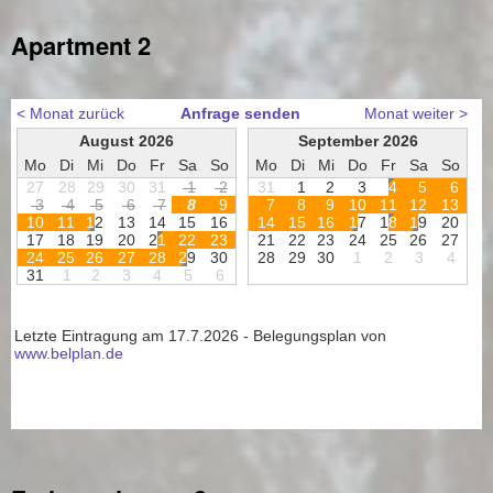
Apartment 2