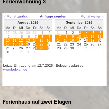
Ferienwohnung 3
Ferienhaus auf zwei Etagen