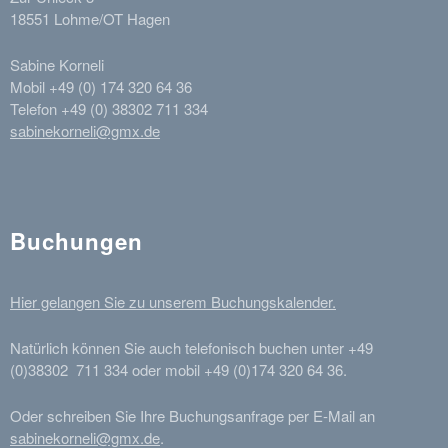
18551 Lohme/OT Hagen
Sabine Korneli
Mobil +49 (0) 174 320 64 36
Telefon +49 (0) 38302 711 334
sabinekorneli@gmx.de
Buchungen
Hier gelangen Sie zu unserem Buchungskalender.
Natürlich können Sie auch telefonisch buchen unter +49
(0)38302 711 334 oder mobil +49 (0)174 320 64 36.
Oder schreiben Sie Ihre Buchungsanfrage per E-Mail an
sabinekorneli@gmx.de
.