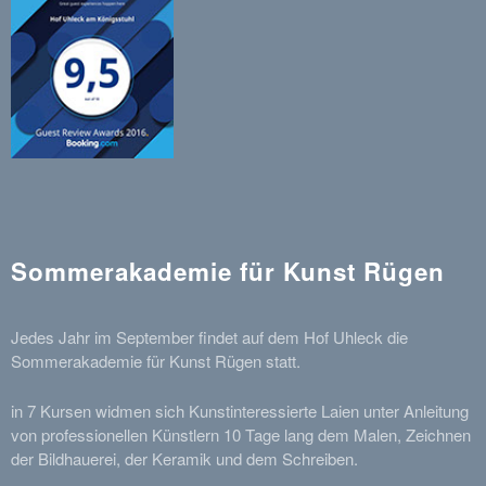
Sommerakademie für Kunst Rügen
Jedes Jahr im September findet auf dem Hof Uhleck die
Sommerakademie für Kunst Rügen statt.
in 7 Kursen widmen sich Kunstinteressierte Laien unter Anleitung
von professionellen Künstlern 10 Tage lang dem Malen, Zeichnen
der Bildhauerei, der Keramik und dem Schreiben.