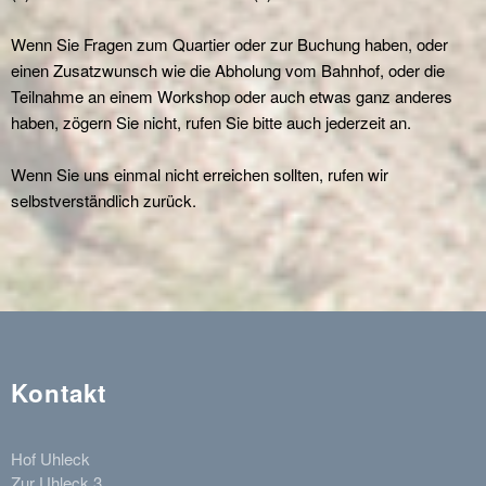
Wenn Sie Fragen zum Quartier oder zur Buchung haben, oder
einen Zusatzwunsch wie die Abholung vom Bahnhof, oder die
Teilnahme an einem Workshop oder auch etwas ganz anderes
haben, zögern Sie nicht, rufen Sie bitte auch jederzeit an.
Wenn Sie uns einmal nicht erreichen sollten, rufen wir
selbstverständlich zurück.
Kontakt
Hof Uhleck
Zur Uhleck 3